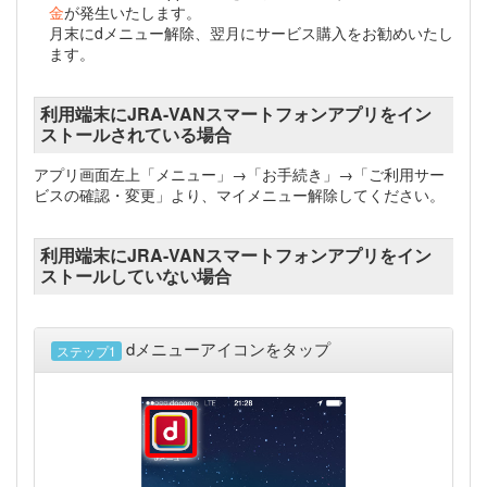
金
が発生いたします。
月末にdメニュー解除、翌月にサービス購入をお勧めいたし
ます。
利用端末にJRA-VANスマートフォンアプリをイン
ストールされている場合
アプリ画面左上「メニュー」→「お手続き」→「ご利用サー
ビスの確認・変更」より、マイメニュー解除してください。
利用端末にJRA-VANスマートフォンアプリをイン
ストールしていない場合
dメニューアイコンをタップ
ステップ1