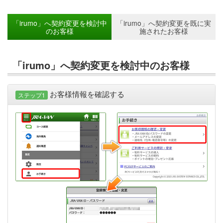
「irumo」へ契約変更を検討中
「irumo」へ契約変更を既に実
のお客様
施されたお客様
「irumo」へ契約変更を検討中のお客様
お客様情報を確認する
ステップ1