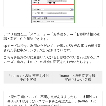
アプリ画面左上「メニュー」→「お手続き」→「お客様情報の確
認・変更」から確認できます。
spモード決済をご利用いただいていた際のJRA-VAN IDは自動採番
された英数字がランダムで設定されています。
こちらを任意のIDに変更いただけると以後の問い合わせ対応がス
ムーズに進みますのでこの機会に変更をお勧めいたします。
「irumo」へ契約変更を検討
「irumo」へ契約変更を既に
中のお客様
実施されたお客様
上記の手順について、不明な点がありましたら、ご利用中の
JRA-VAN IDおよびパスワードをご確認の上、JRA-VAN サポ
ートデスクまでお問い合わせください。