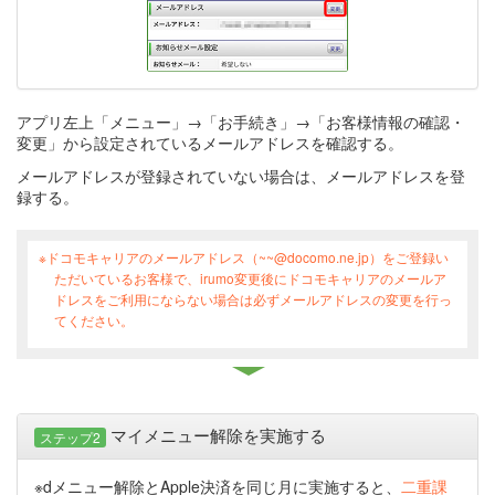
アプリ左上「メニュー」→「お手続き」→「お客様情報の確認・
変更」から設定されているメールアドレスを確認する。
メールアドレスが登録されていない場合は、メールアドレスを登
録する。
※ドコモキャリアのメールアドレス（~~@docomo.ne.jp）をご登録い
ただいているお客様で、irumo変更後にドコモキャリアのメールア
ドレスをご利用にならない場合は必ずメールアドレスの変更を行っ
てください。
マイメニュー解除を実施する
ステップ2
※dメニュー解除とApple決済を同じ月に実施すると、
二重課