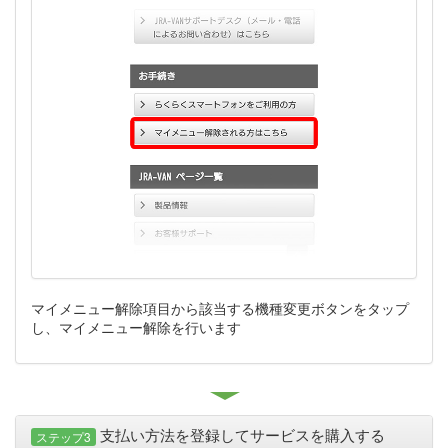
マイメニュー解除項目から該当する機種変更ボタンをタップ
し、マイメニュー解除を行います
支払い方法を登録してサービスを購入する
ステップ3