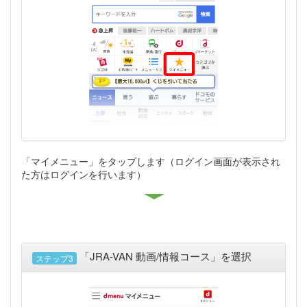
「マイメニュー」をタップします（ログイン画面が表示され
た方はログインを行います）
「JRA-VAN 動画/情報コース」を選択
ステップ3