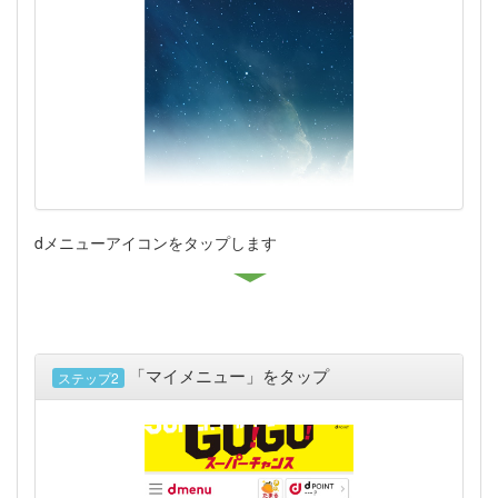
dメニューアイコンをタップします
「マイメニュー」をタップ
ステップ2