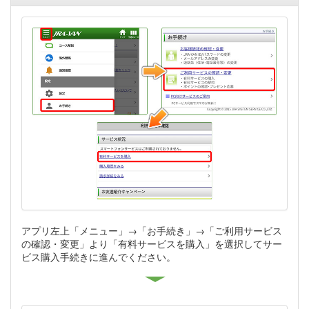
アプリ左上「メニュー」→「お手続き」→「ご利用サービス
の確認・変更」より「有料サービスを購入」を選択してサー
ビス購入手続きに進んでください。