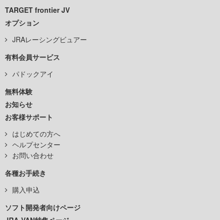
TARGET frontier JV
オプション
JRAレーシングビュアー
有料会員サービス
パドックアイ
無料体験
お知らせ
お客様サポート
はじめての方へ
ヘルプセンター
お問い合わせ
各種お手続き
購入申込
ソフト開発者向けページ
JRA-VAN特集ページ