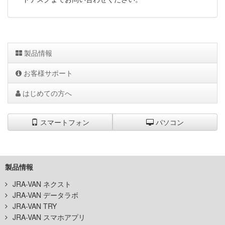
製品情報
お客様サポート
はじめての方へ
スマートフォン
パソコン
製品情報
JRA-VAN ネクスト
JRA-VAN データラボ
JRA-VAN TRY
JRA-VAN スマホアプリ