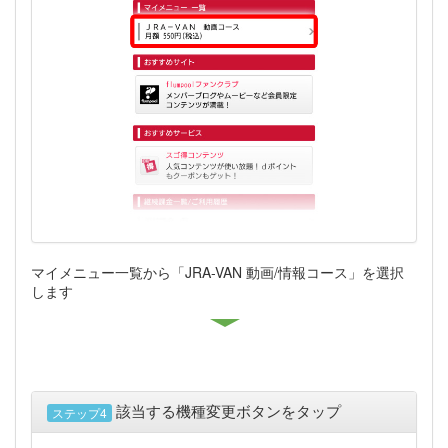
マイメニュー一覧から「JRA-VAN 動画/情報コース」を選択
します
該当する機種変更ボタンをタップ
ステップ4