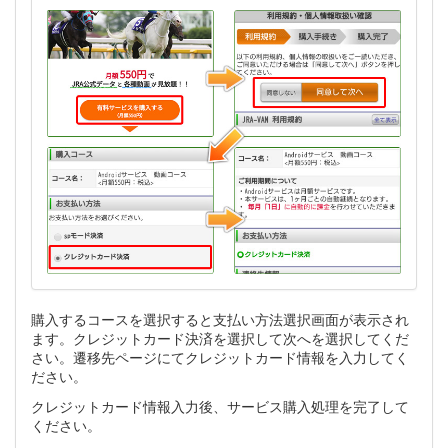
購入するコースを選択すると支払い方法選択画面が表示され
ます。クレジットカード決済を選択して次へを選択してくだ
さい。遷移先ページにてクレジットカード情報を入力してく
ださい。
クレジットカード情報入力後、サービス購入処理を完了して
ください。