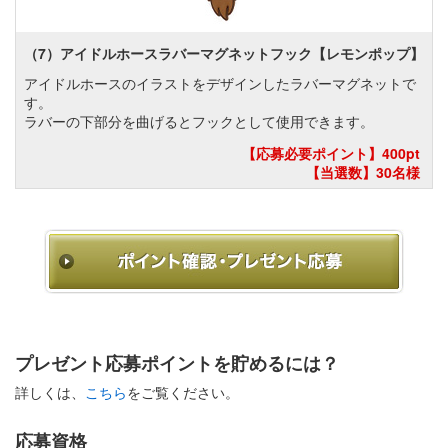
（7）アイドルホースラバーマグネットフック【レモンポップ】
アイドルホースのイラストをデザインしたラバーマグネットで
す。
ラバーの下部分を曲げるとフックとして使用できます。
【応募必要ポイント】400pt
【当選数】30名様
プレゼント応募ポイントを貯めるには？
詳しくは、
こちら
をご覧ください。
応募資格