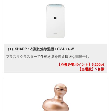
（1）SHARP / 衣類乾燥除湿機 / CV-U71-W
プラズマクラスターで生乾き臭を抑え快適な部屋干し
【応募必要ポイント】6,200pt
【当選数】5名様