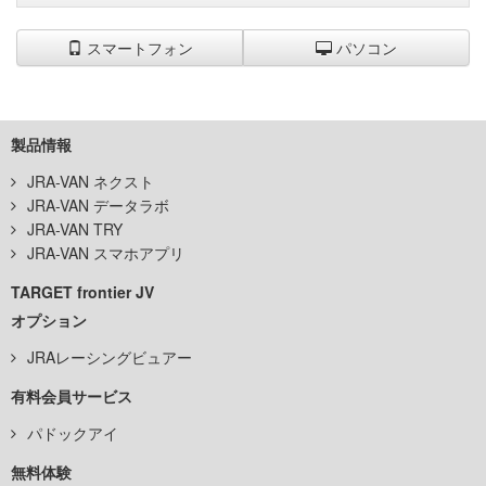
スマートフォン
パソコン
製品情報
JRA-VAN ネクスト
JRA-VAN データラボ
JRA-VAN TRY
JRA-VAN スマホアプリ
TARGET frontier JV
オプション
JRAレーシングビュアー
有料会員サービス
パドックアイ
無料体験