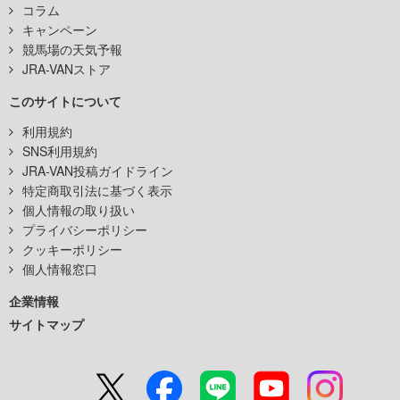
コラム
キャンペーン
競馬場の天気予報
JRA-VANストア
このサイトについて
利用規約
SNS利用規約
JRA-VAN投稿ガイドライン
特定商取引法に基づく表示
個人情報の取り扱い
プライバシーポリシー
クッキーポリシー
個人情報窓口
企業情報
サイトマップ