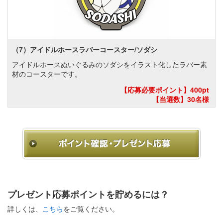
（7）アイドルホースラバーコースター/ソダシ
アイドルホースぬいぐるみのソダシをイラスト化したラバー素
材のコースターです。
【応募必要ポイント】400pt
【当選数】30名様
プレゼント応募ポイントを貯めるには？
詳しくは、
こちら
をご覧ください。