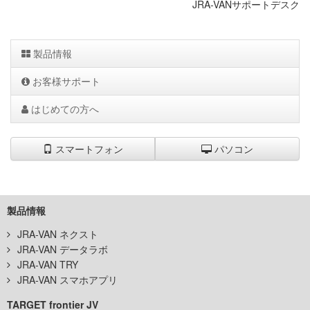
JRA-VANサポートデスク
製品情報
お客様サポート
はじめての方へ
スマートフォン
パソコン
製品情報
JRA-VAN ネクスト
JRA-VAN データラボ
JRA-VAN TRY
JRA-VAN スマホアプリ
TARGET frontier JV