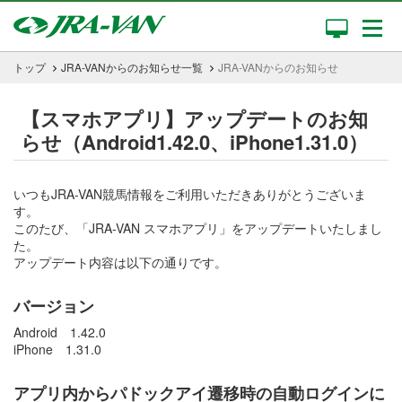
トップ
JRA-VANからのお知らせ一覧
JRA-VANからのお知らせ
【スマホアプリ】アップデートのお知
らせ（Android1.42.0、iPhone1.31.0）
いつもJRA-VAN競馬情報をご利用いただきありがとうございま
す。
このたび、「JRA-VAN スマホアプリ」をアップデートいたしまし
た。
アップデート内容は以下の通りです。
バージョン
Android 1.42.0
iPhone 1.31.0
アプリ内からパドックアイ遷移時の自動ログインに