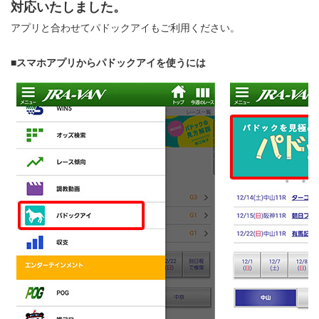
対応いたしました。
アプリと合わせてパドックアイもご利用ください。
■スマホアプリからパドックアイを使うには