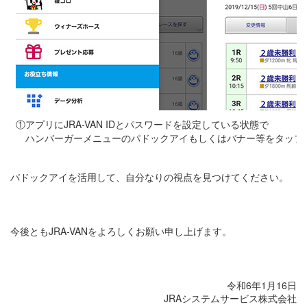
①アプリにJRA-VAN IDとパスワードを設定している状態で
ハンバーガーメニューのパドックアイもしくはバナー等をタップ
パドックアイを活用して、自分なりの視点を見つけてください。
今後ともJRA-VANをよろしくお願い申し上げます。
令和6年1月16日
JRAシステムサービス株式会社