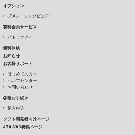
オプション
JRAレーシングビュアー
有料会員サービス
パドックアイ
無料体験
お知らせ
お客様サポート
はじめての方へ
ヘルプセンター
お問い合わせ
各種お手続き
購入申込
ソフト開発者向けページ
JRA-VAN特集ページ