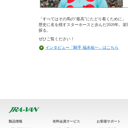
「すべてはその馬の“最高”にたどり着くために」
歴史に名を残すスターホースと歩んだ2020年。
探る。
ぜひご覧ください！
インタビュー「騎手 福永祐一」はこちら
製品情報
有料会員サービス
お客様サポート