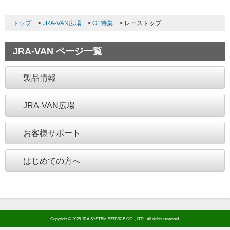
トップ
>
JRA-VAN広場
>
G1特集
>
レーストップ
JRA-VAN ページ一覧
製品情報
JRA-VAN広場
お客様サポート
はじめての方へ
Copyright © 2025 JRA SYSTEM SERVICE CO. , LTD . All rights reserved.