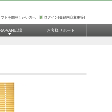
ソフトを開発したい方へ
RA-VAN広場
お客様サポート
Next