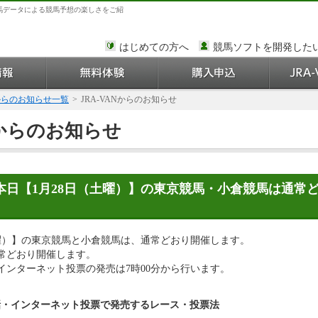
馬データによる競馬予想の楽しさをご紹
はじめての方へ
競馬ソフトを開発した
Nからのお知らせ一覧
>
JRA-VANからのお知らせ
Nからのお知らせ
】本日【1月28日（土曜）】の東京競馬・小倉競馬は通常
土曜）】の東京競馬と小倉競馬は、通常どおり開催します。
常どおり開催します。
インターネット投票の発売は7時00分から行います。
電話・インターネット投票で発売するレース・投票法