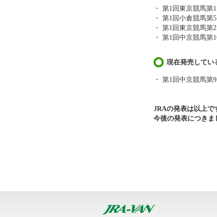
・ 第1回東京競馬第
・ 第1回小倉競馬第
・ 第1回東京競馬第
・ 第1回中京競馬第
現在発売してい
・ 第1回中京競馬第
JRAの発表は以上で
今後の発表につきま