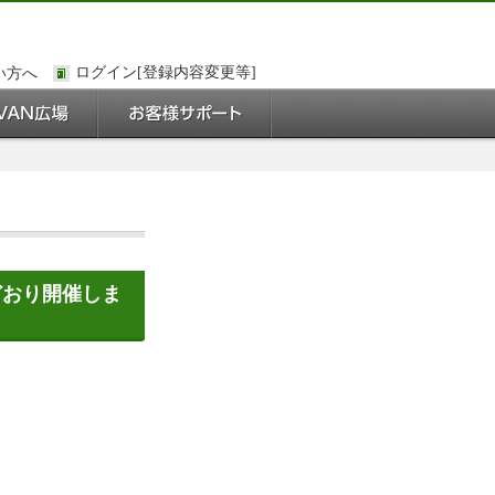
い方へ
どおり開催しま