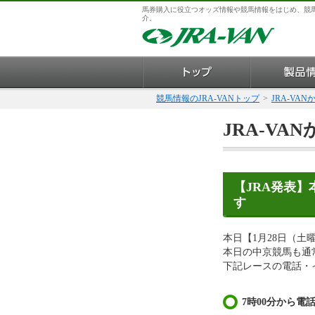
馬券購入に役立つオッズ情報や競馬情報をはじめ、競
介。
競馬情報のJRA-VANトップ
>
JRA-VA
JRA-VA
【JRA発表
す
本日【1月28日（
本日の中京競馬も通
下記レースの電話・
7時00分から