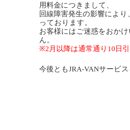
用料金につきまして、
回線障害発生の影響により、
っております。
お客様にはご迷惑をおかけ
ん。
※2月以降は通常通り10日
今後ともJRA-VANサー