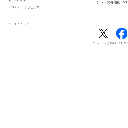
オプション
ソフト開発者向けペ
JRAレーシングビュアー
サイトマップ