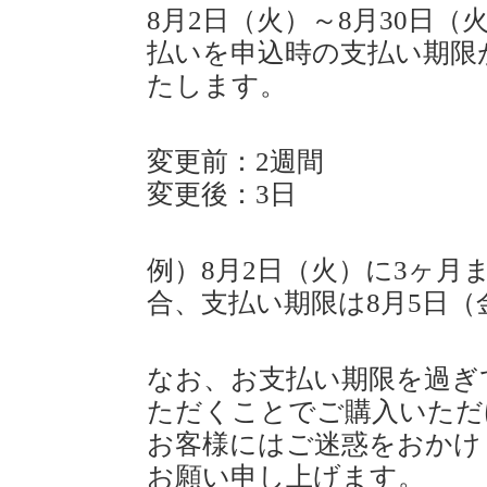
8月2日（火）～8月30日
払いを申込時の支払い期限
たします。
変更前：2週間
変更後：3日
例）8月2日（火）に3ヶ
合、支払い期限は8月5日
なお、お支払い期限を過ぎ
ただくことでご購入いただ
お客様にはご迷惑をおかけ
お願い申し上げます。