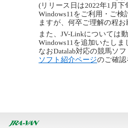
(リリース日は2022年1月
Windows11をご利用・
ますが、何卒ご理解の程お
また、JV-Linkについて
Windows11を追加いたし
なおDatalab対応の競馬
ソフト紹介ページ
のご確認