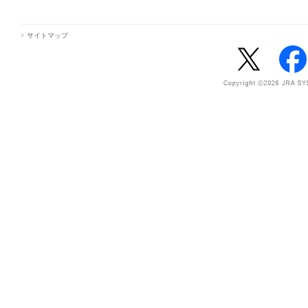
サイトマップ