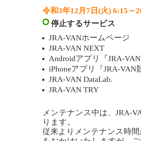
令和3年12月7日(火) 6:15～20
停止するサービス
JRA-VANホームページ
JRA-VAN NEXT
Androidアプリ『JRA-V
iPhoneアプリ『JRA-V
JRA-VAN DataLab.
JRA-VAN TRY
メンテナンス中は、JRA-
ります。
従来よりメンテナンス時間
をおかけいたしますが、ご