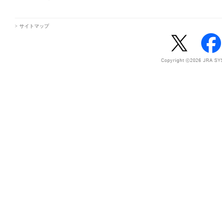
サイトマップ