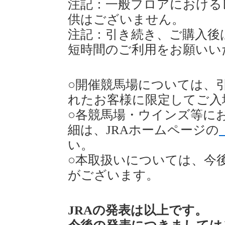
注記：一般フロアにおける
供はございません。
注記：引き続き、ご購入後
短時間のご利用をお願いい
○開催競馬場については、
れたお客様に限定してご入
○各競馬場・ウインズ等に
細は、JRAホームページの
い。
○本取扱いについては、今
がございます。
JRAの発表は以上です。