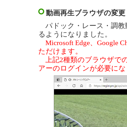
動画再生ブラウザの変更
パドック・レース・調教
るようになりました。
Microsoft Edge、Go
ただけます。
上記2種類のブラウザでの
アーのログインが必要にな