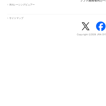
ソフト開発者向けペ
JRAレーシングビュアー
サイトマップ