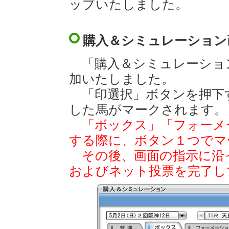
ップいたしました。
購入＆シミュレーション
「購入＆シミュレーショ
加いたしました。
「印選択」ボタンを押下
した馬がマークされます。
「ボックス」「フォーメ
する際に、ボタン１つでマ
その後、画面の指示に沿
およびネット投票を完了し