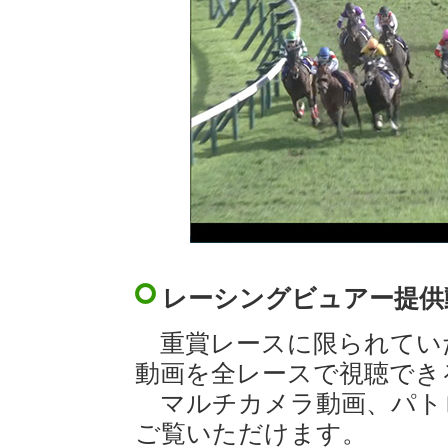
レーシングビュアー提供
重賞レースに限られてい
動画を全レースで視聴でき
マルチカメラ動画、パト
ご覧いただけます。