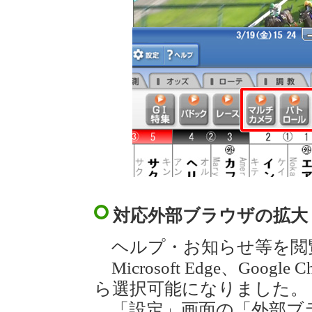
対応外部ブラウザの拡大
ヘルプ・お知らせ等を閲
Microsoft Edge、Google 
ら選択可能になりました。
「設定」画面の「外部ブ