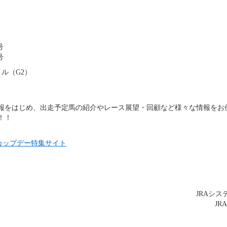
）
号
号
ル（G2）
報をはじめ、出走予定馬の紹介やレース展望・回顧など様々な情報をお
！！
カップデー特集サイト
JRAシ
JR