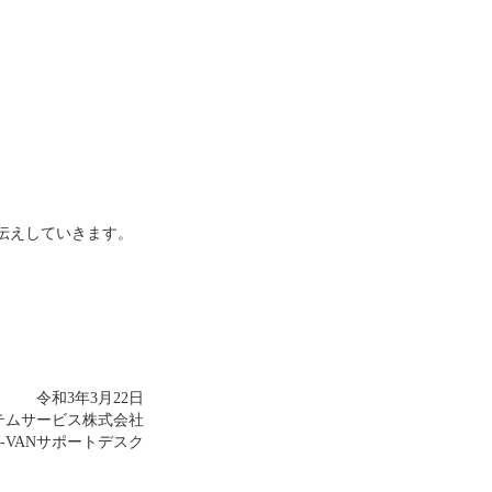
伝えしていきます。
令和3年3月22日
ステムサービス株式会社
A-VANサポートデスク