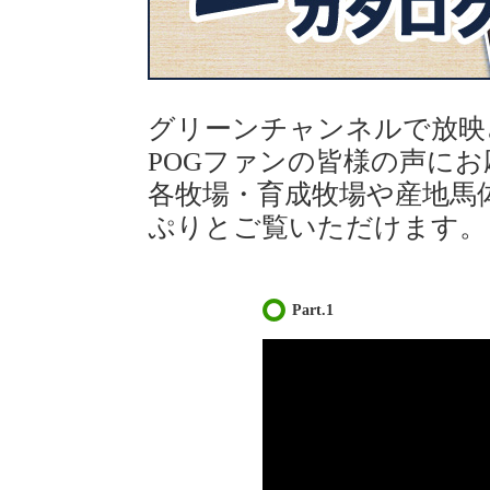
グリーンチャンネルで放映さ
POGファンの皆様の声にお
各牧場・育成牧場や産地馬
ぷりとご覧いただけます。
Part.1