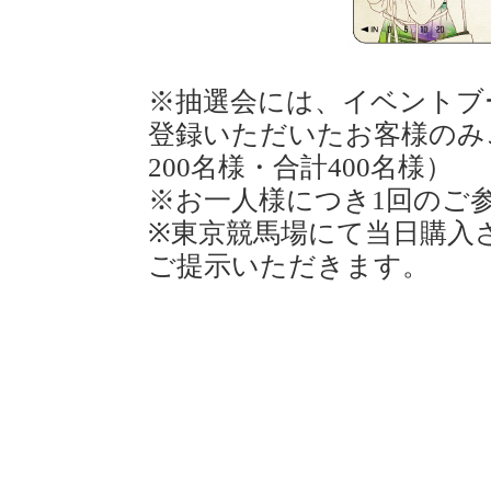
※抽選会には、イベントブース
登録いただいたお客様のみ
200名様・合計400名様）
※お一人様につき1回のご
※東京競馬場にて当日購入さ
ご提示いただきます。