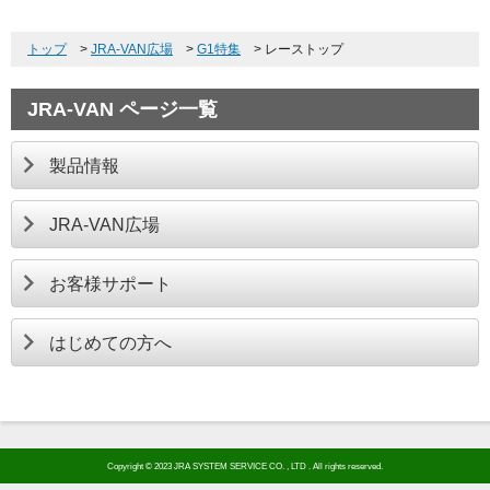
トップ
>
JRA-VAN広場
>
G1特集
>
レーストップ
JRA-VAN ページ一覧
製品情報
JRA-VAN広場
お客様サポート
はじめての方へ
Copyright © 2023 JRA SYSTEM SERVICE CO. , LTD . All rights reserved.