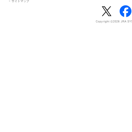
サイトマップ