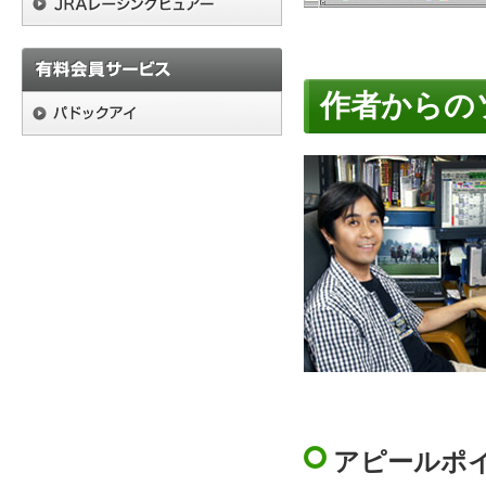
作者からの
アピールポ