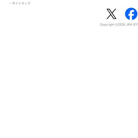
サイトマップ