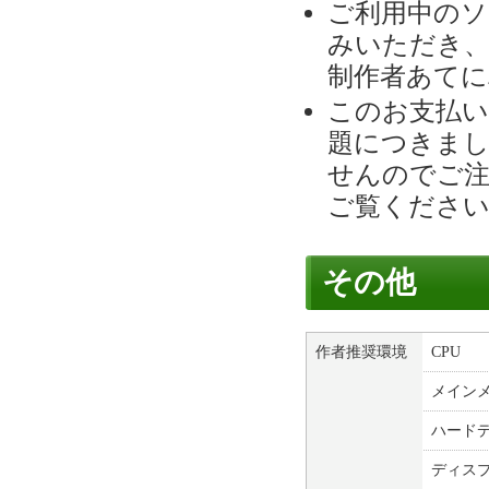
ご利用中のソ
みいただき、
制作者あてに
このお支払い
題につきまし
せんのでご
ご覧くださ
その他
作者推奨環境
CPU
メイン
ハード
ディス