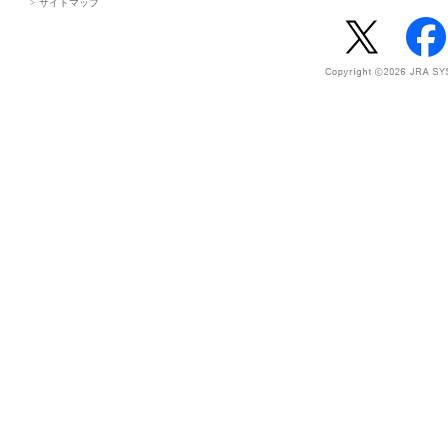
サイトマップ