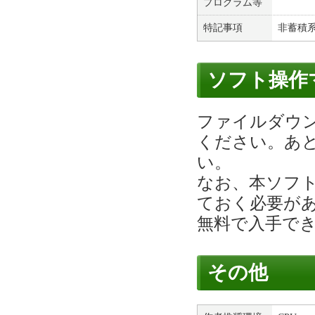
プログラム等
特記事項
非蓄積
ソフト操作
ファイルダウ
ください。あと
い。
なお、本ソフト
ておく必要があり
無料で入手で
その他