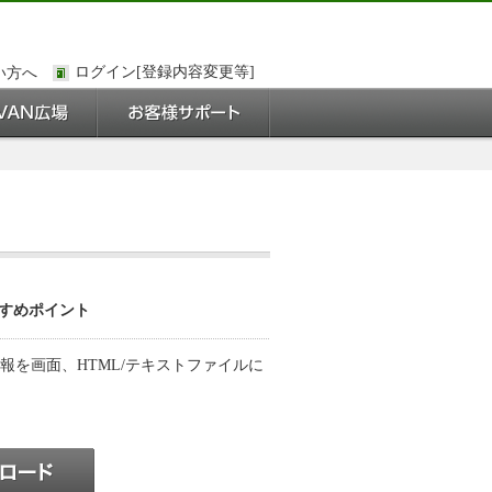
い方へ
すめポイント
報を画面、HTML/テキストファイルに