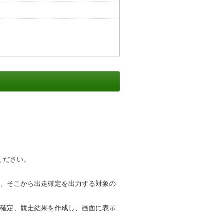
ください。
、そこから出走確定を出力する対象の
確定、競走結果を作成し、画面に表示