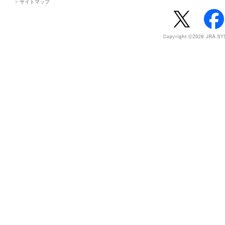
サイトマップ