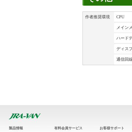
作者推奨環境
CPU
メイン
ハード
ディス
通信回
製品情報
有料会員サービス
お客様サポート