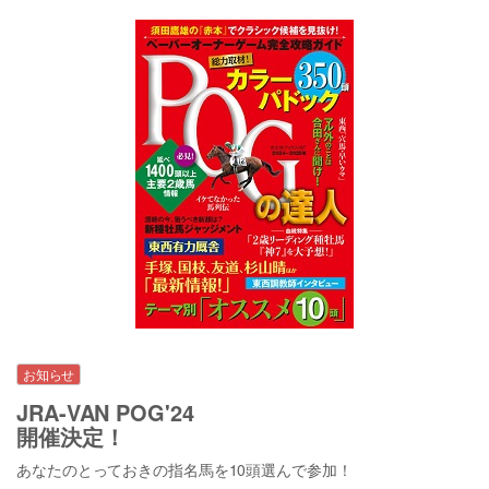
お知らせ
JRA-VAN POG'24
開催決定！
あなたのとっておきの指名馬を10頭選んで参加！