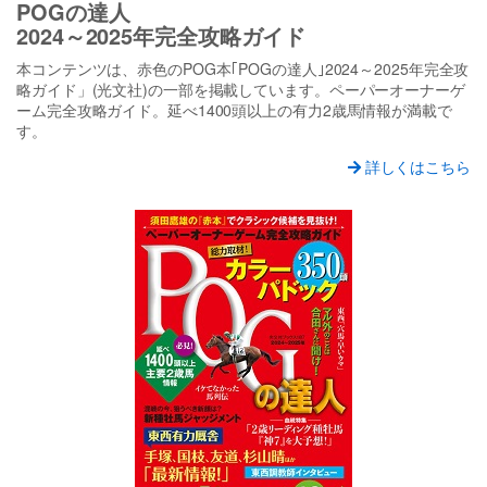
POGの達人
2024～2025年完全攻略ガイド
本コンテンツは、赤色のPOG本｢POGの達人｣2024～2025年完全攻
略ガイド」(光文社)の一部を掲載しています。ペーパーオーナーゲ
ーム完全攻略ガイド。延べ1400頭以上の有力2歳馬情報が満載で
す。
詳しくはこちら