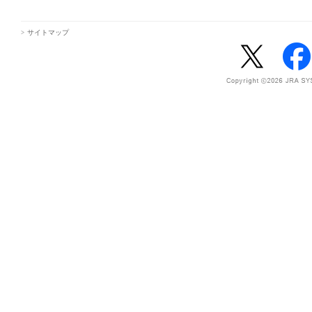
サイトマップ