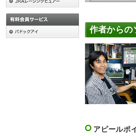
作者からの
アピールポ