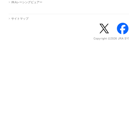
JRAレーシングビュアー
サイトマップ