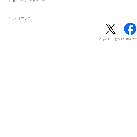
JRAレーシングビュアー
サイトマップ