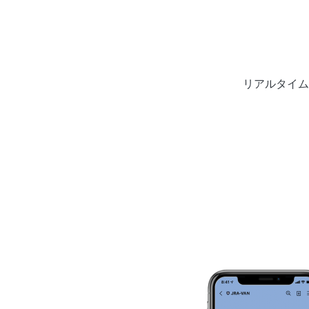
リアルタイム