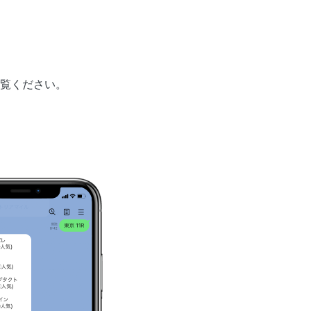
覧ください。