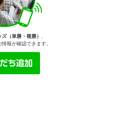
ッズ（単勝・複勝）
、
の情報が確認できます。