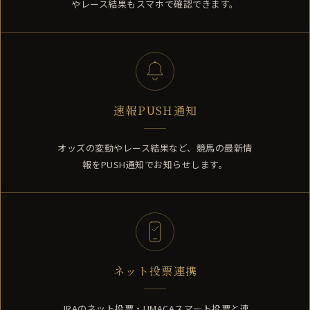
やレース結果もスマホで確認できます。
速報PUSH通知
オッズの変動やレース結果など、競馬の最新情
報をPUSH通知でお知らせします。
ネット投票連携
JRAのネット投票・UMACAスマート投票と連