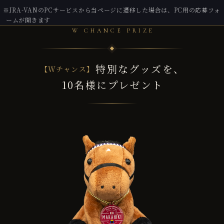
※JRA-VANのPCサービスから当ページに遷移した場合は、PC用の応募フォ
ームが開きます
W CHANCE PRIZE
特別なグッズを、
【Wチャンス】
10名様にプレゼント