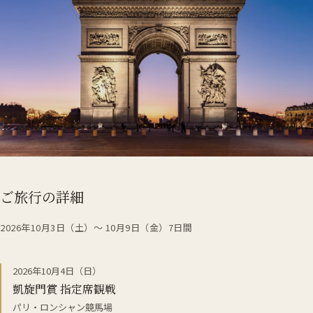
ご旅行の詳細
2026年10月3日（土）～ 10月9日（金）7日間
2026年10月4日（日）
凱旋門賞 指定席観戦
パリ・ロンシャン競馬場