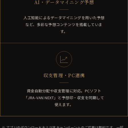
AI・データマイニング予想
人工知能によるデータマイニングを用いた予想
など、多彩な予想コンテンツを搭載していま
す。
収支管理・PC連携
資金自動分配や収支管理に対応。PCソフト
「JRA-VAN NEXT」と予想印・収支を同期して
使えます。
※ アプリのダウンロードおよび本キャンペーンへのご応募は無料です。一部