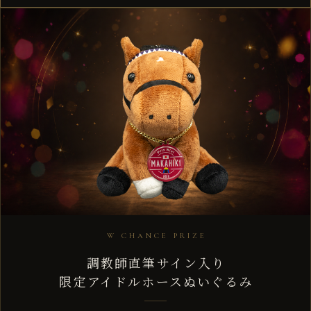
W CHANCE PRIZE
調教師直筆サイン入り
限定アイドルホースぬいぐるみ