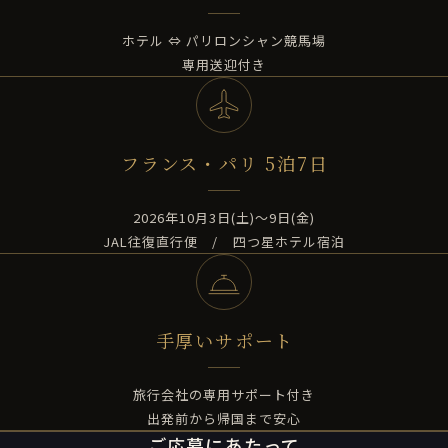
ホテル ⇔ パリロンシャン競馬場
専用送迎付き
フランス・パリ 5泊7日
2026年10月3日(土)～9日(金)
JAL往復直行便 / 四つ星ホテル宿泊
手厚いサポート
旅行会社の専用サポート付き
出発前から帰国まで安心
ご応募にあたって