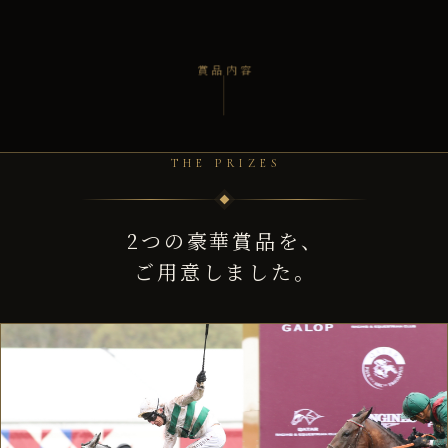
賞品内容
THE PRIZES
2つの豪華賞品を、
ご用意しました。