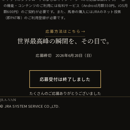
の機能・コンテンツのご利用には有料サービス（Android月額550円。iOS月
額600円）のご契約が必要です。また、馬券の購入にはJRAのネット投票
（即PAT等）のご利用登録が必要です。
応募方法はこちら
世界最高峰の瞬間を、その目で。
応募締切 2026年6月28日（日）
応募受付は終了しました
たくさんのご応募ありがとうございました
JRA-VAN
© JRA SYSTEM SERVICE CO.,LTD.