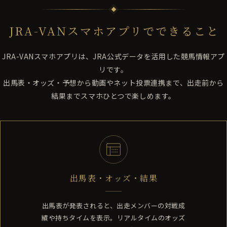
JRA-VANスマホアプリでできること
JRA-VANスマホアプリは、JRA公式データを活用した競馬情報アプ
リです。
出馬表・オッズ・予想から動画やネット投票連携まで、出走前から
結果までスマホひとつで楽しめます。
出馬表・オッズ・結果
出馬表が発表されると、出走メンバーの対戦成
績や持ちタイムを表示。リアルタイムのオッズ