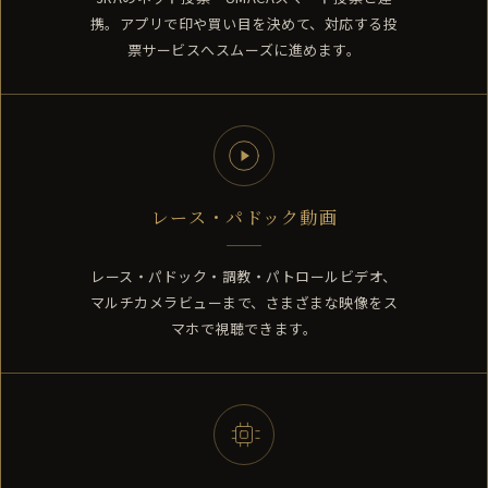
携。アプリで印や買い目を決めて、対応する投
票サービスへスムーズに進めます。
レース・パドック動画
レース・パドック・調教・パトロールビデオ、
マルチカメラビューまで、さまざまな映像をス
マホで視聴できます。