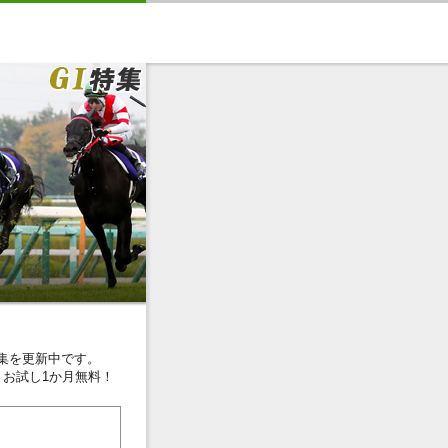
特集を更新中です。
お試し1か月無料！