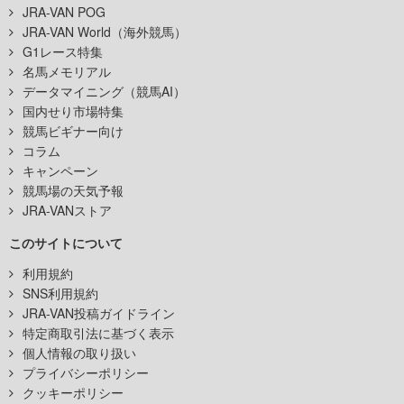
JRA-VAN POG
JRA-VAN World（海外競馬）
G1レース特集
名馬メモリアル
データマイニング（競馬AI）
国内せり市場特集
競馬ビギナー向け
コラム
キャンペーン
競馬場の天気予報
JRA-VANストア
このサイトについて
利用規約
SNS利用規約
JRA-VAN投稿ガイドライン
特定商取引法に基づく表示
個人情報の取り扱い
プライバシーポリシー
クッキーポリシー