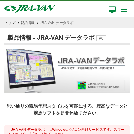
トップ
製品情報
JRA-VAN データラボ
製品情報 - JRA-VAN データラボ
PC
思い通りの競馬予想スタイルを可能にする、豊富なデータと
競馬ソフトを是非体験ください。
「JRA-VAN データラボ」はWindowsパソコン向けサービスです。スマー
トフォンではお使いいただけません。