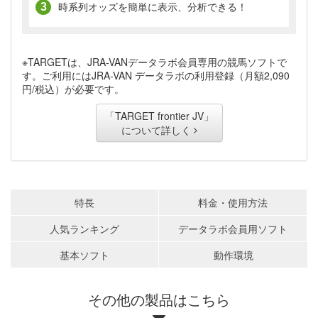
時系列オッズを簡単に表示、分析できる！
※TARGETは、JRA-VANデータラボ会員専用の競馬ソフトで
す。ご利用にはJRA-VAN データラボの利用登録（月額2,090
円/税込）が必要です。
「TARGET frontier JV」
について詳しく
特長
料金・使用方法
人気ランキング
データラボ
会員用ソフト
基本ソフト
動作環境
その他の製品はこちら