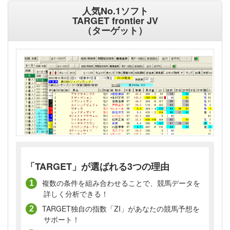
人気No.1ソフト
TARGET frontier JV
（ターゲット）
「TARGET」が選ばれる3つの理由
複数の条件を組み合わせることで、競馬データを
詳しく分析できる！
TARGET独自の指数「ZI」があなたの競馬予想を
サポート！