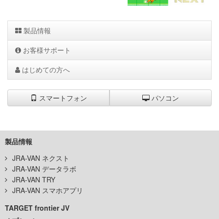
製品情報
お客様サポート
はじめての方へ
スマートフォン
パソコン
製品情報
JRA-VAN ネクスト
JRA-VAN データラボ
JRA-VAN TRY
JRA-VAN スマホアプリ
TARGET frontier JV