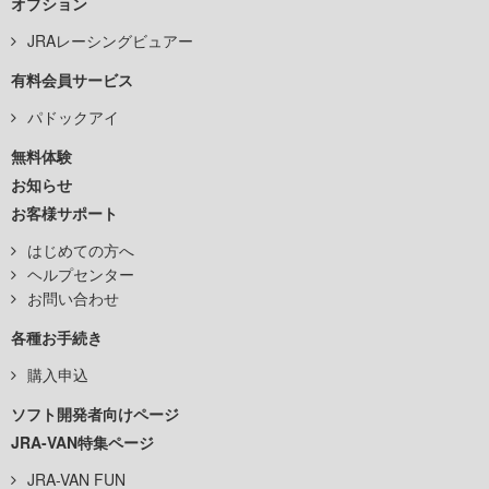
オプション
JRAレーシングビュアー
有料会員サービス
パドックアイ
無料体験
お知らせ
お客様サポート
はじめての方へ
ヘルプセンター
お問い合わせ
各種お手続き
購入申込
ソフト開発者向けページ
JRA-VAN特集ページ
JRA-VAN FUN