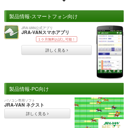
製品情報-スマートフォン向け
JRA-VAN公式アプリ
JRA-VANスマホアプリ
１ケ月無料お試し可能！
詳しく見る
製品情報-PC向け
パソコン専用ソフト
JRA-VAN ネクスト
詳しく見る