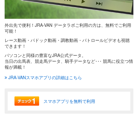
外出先で便利！JRA-VAN データラボご利用の方は、無料でご利用
可能！
レース動画・パドック動画・調教動画・パトロールビデオも視聴
できます！
パソコンと同様の豊富なJRA公式データ。
当日の出馬表、競走馬データ、騎手データなど･･･ 競馬に役立つ情
報が満載！
JRA-VANスマホアプリの詳細はこちら
スマホアプリを無料で利用